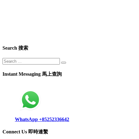
Search 搜索
Instant Messaging 馬上查詢
WhatsApp +85252336642
Connect Us 即時連繫