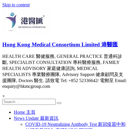
Skip to content
Hong Kong Medical Consortium Limited 港醫匯
HEALTH CARE 醫健服務, GENERAL PRACTICE 普通科診
斷, SPECIALIST CONSULTATION 專科醫療服務, FAMILY
HEALTH ADVISORY 家庭健康諮詢, MEDICAL
SPECIALISTS 專業醫療團隊, Advisory Support 健康顧問及支
援團隊, Doctors 醫生. 請致電 Tel: +852 52336642/ 電郵至 Email:
enquiry@hkmcgroup.com
×
Home 主頁
News Update 最新資訊
COVID-19 Neutralizing Antibody Test 新冠疫苗中和