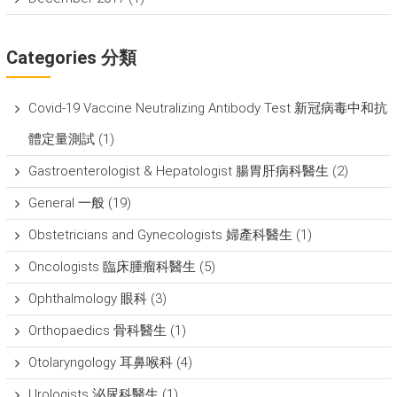
Categories 分類
Covid-19 Vaccine Neutralizing Antibody Test 新冠病毒中和抗
體定量測試
(1)
Gastroenterologist & Hepatologist 腸胃肝病科醫生
(2)
General 一般
(19)
Obstetricians and Gynecologists 婦產科醫生
(1)
Oncologists 臨床腫瘤科醫生
(5)
Ophthalmology 眼科
(3)
Orthopaedics 骨科醫生
(1)
Otolaryngology 耳鼻喉科
(4)
Urologists 泌尿科醫生
(1)