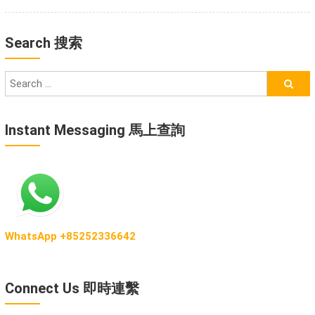
Search 搜索
Instant Messaging 馬上查詢
WhatsApp +85252336642
Connect Us 即時連繫