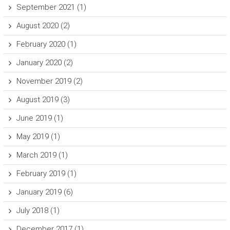
September 2021
(1)
August 2020
(2)
February 2020
(1)
January 2020
(2)
November 2019
(2)
August 2019
(3)
June 2019
(1)
May 2019
(1)
March 2019
(1)
February 2019
(1)
January 2019
(6)
July 2018
(1)
December 2017
(1)