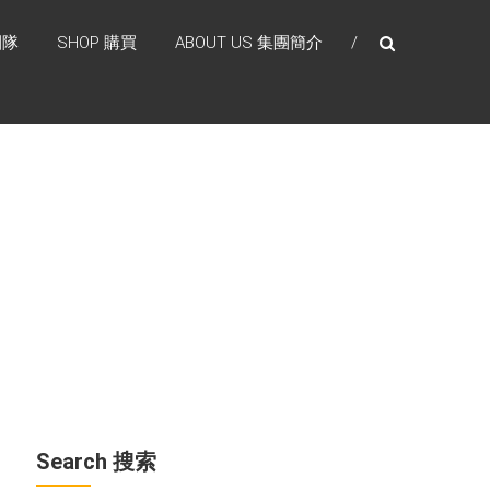
團隊
SHOP 購買
ABOUT US 集團簡介
Search 搜索