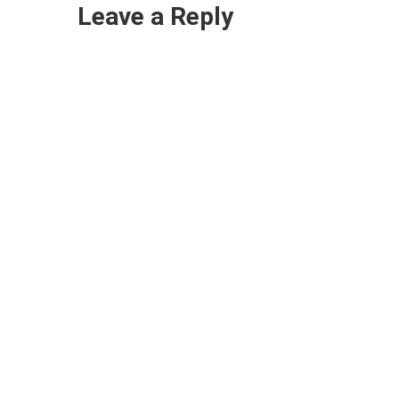
Leave a Reply