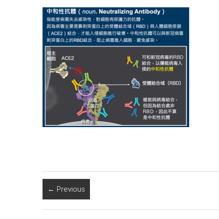
← Previous