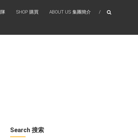
團隊
SHOP 購買
ABOUT US 集團簡介
Search 搜索