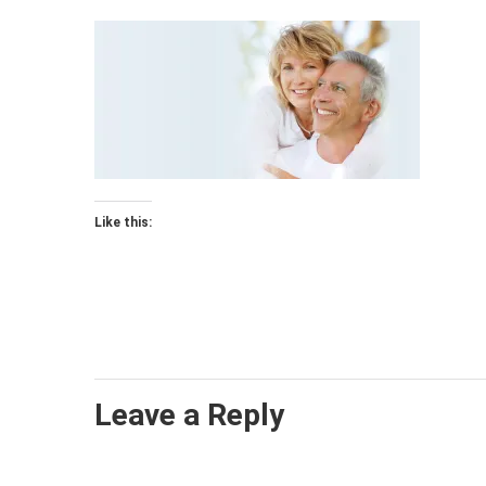
Like this:
Leave a Reply