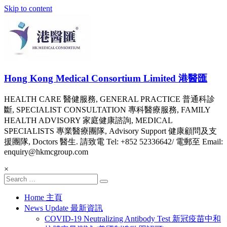
Skip to content
Hong Kong Medical Consortium Limited 港醫匯
HEALTH CARE 醫健服務, GENERAL PRACTICE 普通科診
斷, SPECIALIST CONSULTATION 專科醫療服務, FAMILY
HEALTH ADVISORY 家庭健康諮詢, MEDICAL
SPECIALISTS 專業醫療團隊, Advisory Support 健康顧問及支
援團隊, Doctors 醫生. 請致電 Tel: +852 52336642/ 電郵至 Email:
enquiry@hkmcgroup.com
×
Home 主頁
News Update 最新資訊
COVID-19 Neutralizing Antibody Test 新冠疫苗中和