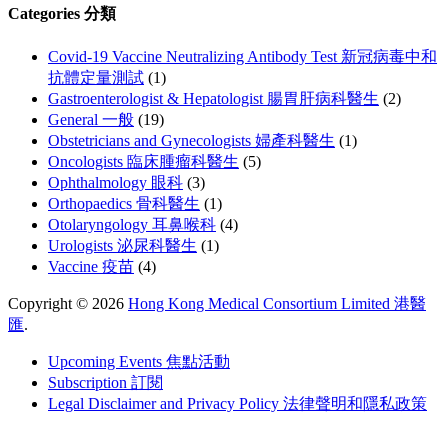
Categories 分類
Covid-19 Vaccine Neutralizing Antibody Test 新冠病毒中和
抗體定量測試
(1)
Gastroenterologist & Hepatologist 腸胃肝病科醫生
(2)
General 一般
(19)
Obstetricians and Gynecologists 婦產科醫生
(1)
Oncologists 臨床腫瘤科醫生
(5)
Ophthalmology 眼科
(3)
Orthopaedics 骨科醫生
(1)
Otolaryngology 耳鼻喉科
(4)
Urologists 泌尿科醫生
(1)
Vaccine 疫苗
(4)
Copyright © 2026
Hong Kong Medical Consortium Limited 港醫
匯
.
Upcoming Events 焦點活動
Subscription 訂閱
Legal Disclaimer and Privacy Policy 法律聲明和隱私政策