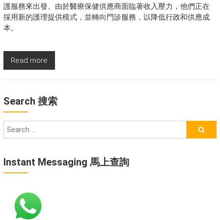
護服務來出發。由於醫療保健供應商面臨著收入壓力，他們正在
採用新的護理提供模式，並轉向門診服務，以降低行政和供應成
本。
Read more
Search 搜索
Instant Messaging 馬上查詢