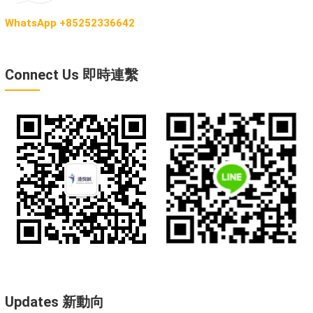
WhatsApp +85252336642
Connect Us 即時連繫
Updates 新動向