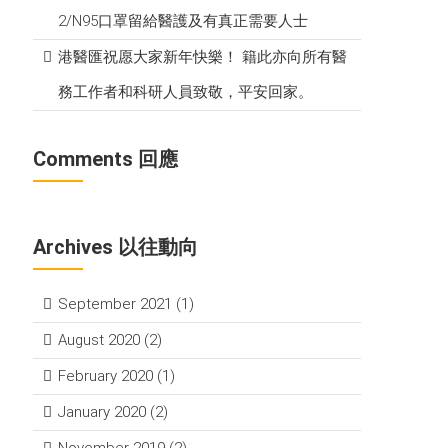
2/N95口罩留給醫護及有真正需要人士
港醫匯祝愿大家新年快樂！ 籍此亦向所有醫
務工作者和科研人員致敬，平安回家。
Comments 回應
Archives 以往動向
September 2021
(1)
August 2020
(2)
February 2020
(1)
January 2020
(2)