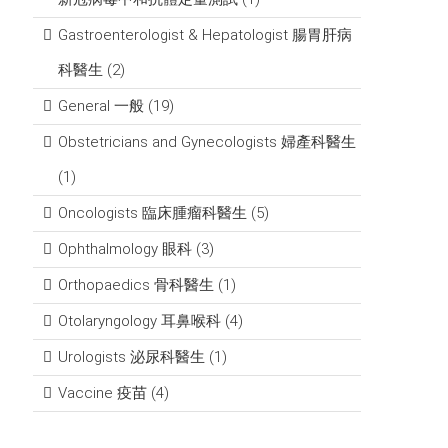
Gastroenterologist & Hepatologist 腸胃肝病
科醫生
(2)
General 一般
(19)
Obstetricians and Gynecologists 婦產科醫生
(1)
Oncologists 臨床腫瘤科醫生
(5)
Ophthalmology 眼科
(3)
Orthopaedics 骨科醫生
(1)
Otolaryngology 耳鼻喉科
(4)
Urologists 泌尿科醫生
(1)
Vaccine 疫苗
(4)