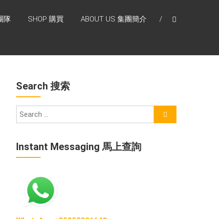
團隊
SHOP 購買
ABOUT US 集團簡介
Search 搜索
Instant Messaging 馬上查詢