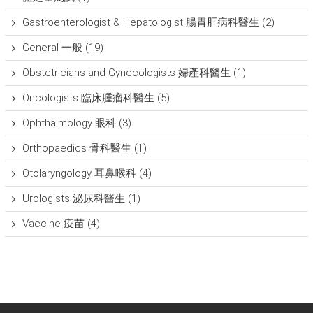
Gastroenterologist & Hepatologist 腸胃肝病科醫生
(2)
General 一般
(19)
Obstetricians and Gynecologists 婦產科醫生
(1)
Oncologists 臨床腫瘤科醫生
(5)
Ophthalmology 眼科
(3)
Orthopaedics 骨科醫生
(1)
Otolaryngology 耳鼻喉科
(4)
Urologists 泌尿科醫生
(1)
Vaccine 疫苗
(4)