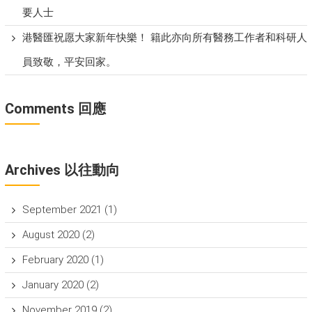
要人士
港醫匯祝愿大家新年快樂！ 籍此亦向所有醫務工作者和科研人
員致敬，平安回家。
Comments 回應
Archives 以往動向
September 2021
(1)
August 2020
(2)
February 2020
(1)
January 2020
(2)
November 2019
(2)