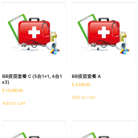
BB疫苗套餐 C (5合1×1, 6合1
BB疫苗套餐 A
x3)
$
4,200.00
$
15,300.00
Add to cart
Add to cart