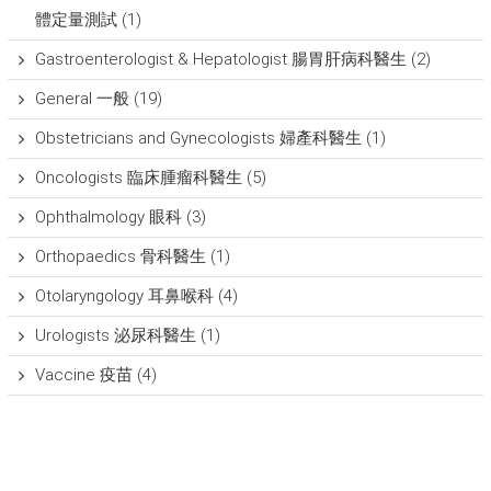
體定量測試
(1)
Gastroenterologist & Hepatologist 腸胃肝病科醫生
(2)
General 一般
(19)
Obstetricians and Gynecologists 婦產科醫生
(1)
Oncologists 臨床腫瘤科醫生
(5)
Ophthalmology 眼科
(3)
Orthopaedics 骨科醫生
(1)
Otolaryngology 耳鼻喉科
(4)
Urologists 泌尿科醫生
(1)
Vaccine 疫苗
(4)