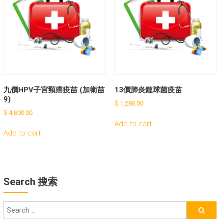
九價HPV子宮頸癌疫苗 (加衛苗
13價肺炎鏈球菌疫苗
9)
$
1,280.00
$
4,800.00
Add to cart
Add to cart
Search 搜索