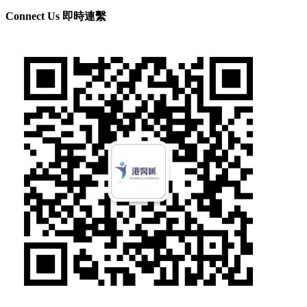
Connect Us 即時連繫