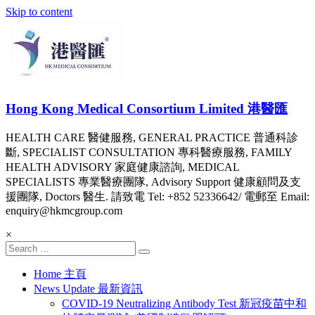
Skip to content
Hong Kong Medical Consortium Limited 港醫匯
HEALTH CARE 醫健服務, GENERAL PRACTICE 普通科診
斷, SPECIALIST CONSULTATION 專科醫療服務, FAMILY
HEALTH ADVISORY 家庭健康諮詢, MEDICAL
SPECIALISTS 專業醫療團隊, Advisory Support 健康顧問及支
援團隊, Doctors 醫生. 請致電 Tel: +852 52336642/ 電郵至 Email:
enquiry@hkmcgroup.com
×
Home 主頁
News Update 最新資訊
COVID-19 Neutralizing Antibody Test 新冠疫苗中和