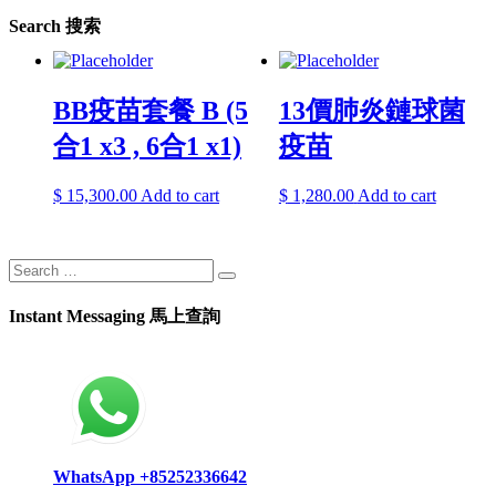
Search 搜索
BB疫苗套餐 B (5
13價肺炎鏈球菌
合1 x3 , 6合1 x1)
疫苗
$
15,300.00
Add to cart
$
1,280.00
Add to cart
Instant Messaging 馬上查詢
WhatsApp +85252336642