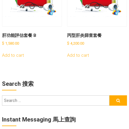
肝功能評估套餐 B
丙型肝炎篩查套餐
$
1,580.00
$
4,200.00
Add to cart
Add to cart
Search 搜索
Instant Messaging 馬上查詢