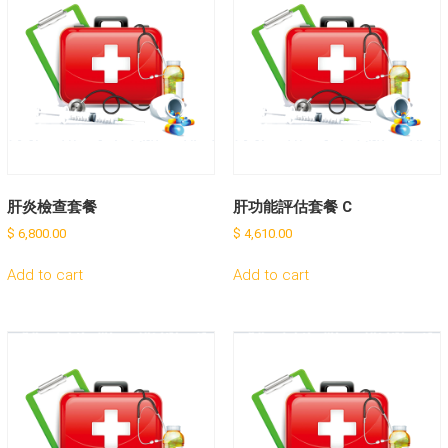
肝炎檢查套餐
肝功能評估套餐 C
$
6,800.00
$
4,610.00
Add to cart
Add to cart