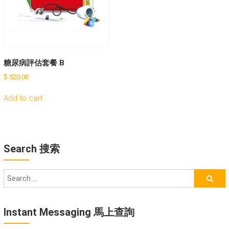
糖尿病評估套餐 B
$
520.00
Add to cart
Search 搜索
Instant Messaging 馬上查詢