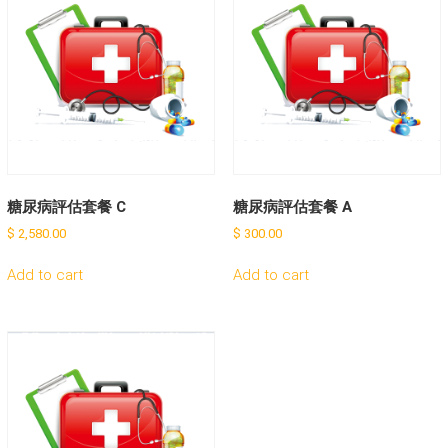
糖尿病評估套餐 C
糖尿病評估套餐 A
$
2,580.00
$
300.00
Add to cart
Add to cart