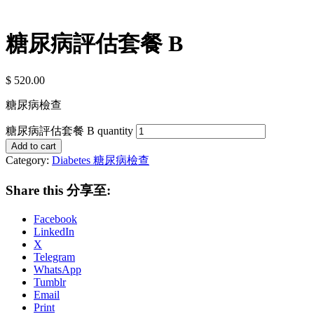
糖尿病評估套餐 B
$
520.00
糖尿病檢查
糖尿病評估套餐 B quantity
Add to cart
Category:
Diabetes 糖尿病檢查
Share this 分享至:
Facebook
LinkedIn
X
Telegram
WhatsApp
Tumblr
Email
Print