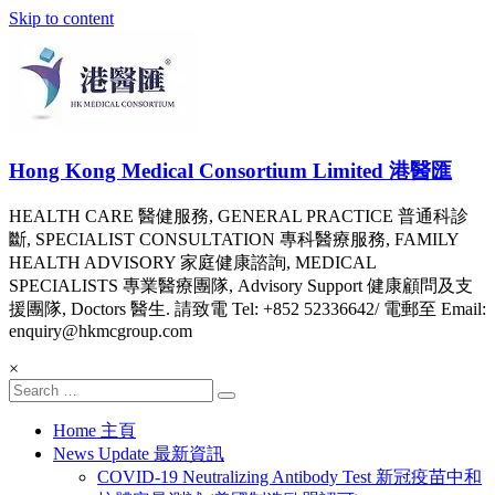
Skip to content
Hong Kong Medical Consortium Limited 港醫匯
HEALTH CARE 醫健服務, GENERAL PRACTICE 普通科診
斷, SPECIALIST CONSULTATION 專科醫療服務, FAMILY
HEALTH ADVISORY 家庭健康諮詢, MEDICAL
SPECIALISTS 專業醫療團隊, Advisory Support 健康顧問及支
援團隊, Doctors 醫生. 請致電 Tel: +852 52336642/ 電郵至 Email:
enquiry@hkmcgroup.com
×
Home 主頁
News Update 最新資訊
COVID-19 Neutralizing Antibody Test 新冠疫苗中和