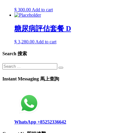
$
300.00
Add to cart
糖尿病評估套餐 D
$
3,280.00
Add to cart
Search 搜索
Instant Messaging 馬上查詢
WhatsApp +85252336642