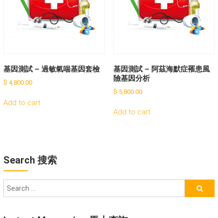
基因測試 – 過敏氣喘基因套檢
基因測試 – 阿茲海默症罹患風
險基因分析
$
4,800.00
$
5,800.00
Add to cart
Add to cart
Search 搜索