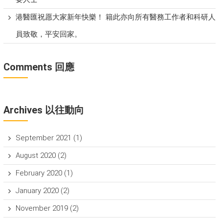
港醫匯祝愿大家新年快樂！ 籍此亦向所有醫務工作者和科研人
員致敬，平安回家。
Comments 回應
Archives 以往動向
September 2021
(1)
August 2020
(2)
February 2020
(1)
January 2020
(2)
November 2019
(2)