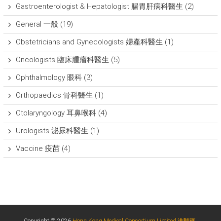
Gastroenterologist & Hepatologist 腸胃肝病科醫生
(2)
General 一般
(19)
Obstetricians and Gynecologists 婦產科醫生
(1)
Oncologists 臨床腫瘤科醫生
(5)
Ophthalmology 眼科
(3)
Orthopaedics 骨科醫生
(1)
Otolaryngology 耳鼻喉科
(4)
Urologists 泌尿科醫生
(1)
Vaccine 疫苗
(4)