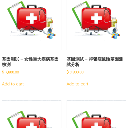
基因測試 – 女性重大疾病基因
基因測試 – 抑鬱症風險基因測
檢測
試分析
$
7,800.00
$
3,800.00
Add to cart
Add to cart