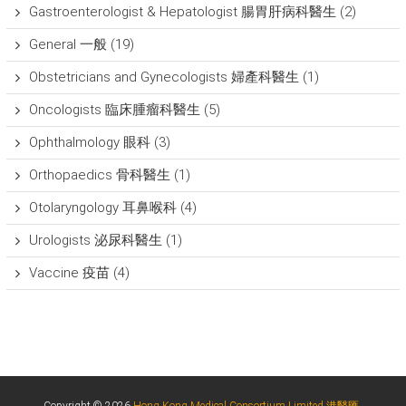
Gastroenterologist & Hepatologist 腸胃肝病科醫生
(2)
General 一般
(19)
Obstetricians and Gynecologists 婦產科醫生
(1)
Oncologists 臨床腫瘤科醫生
(5)
Ophthalmology 眼科
(3)
Orthopaedics 骨科醫生
(1)
Otolaryngology 耳鼻喉科
(4)
Urologists 泌尿科醫生
(1)
Vaccine 疫苗
(4)