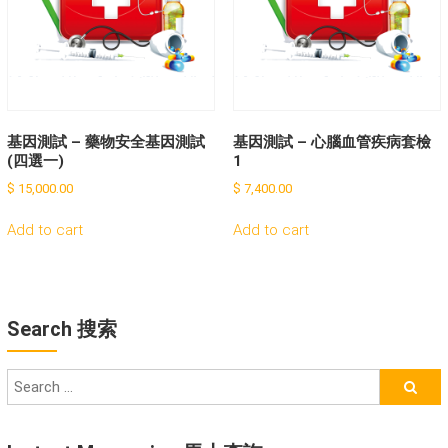
基因測試 – 藥物安全基因測試
基因測試 – 心腦血管疾病套檢
(四選一)
1
$
15,000.00
$
7,400.00
Add to cart
Add to cart
Search 搜索