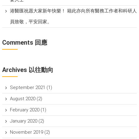
港醫匯祝愿大家新年快樂！ 籍此亦向所有醫務工作者和科研人
員致敬，平安回家。
Comments 回應
Archives 以往動向
September 2021
(1)
August 2020
(2)
February 2020
(1)
January 2020
(2)
November 2019
(2)