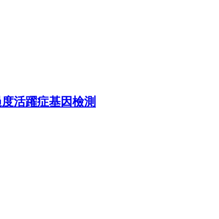
過度活躍症基因檢測