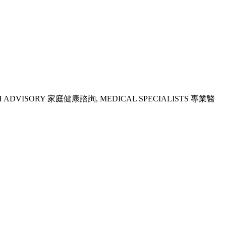
H ADVISORY 家庭健康諮詢, MEDICAL SPECIALISTS 專業醫