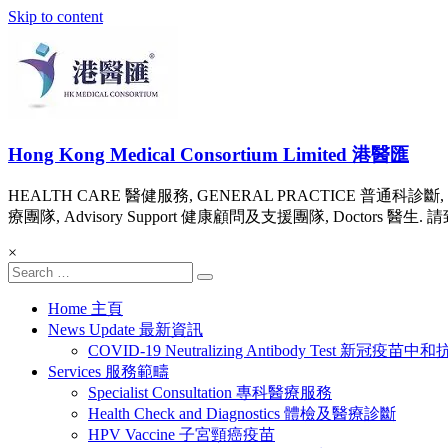
Skip to content
Hong Kong Medical Consortium Limited 港醫匯
HEALTH CARE 醫健服務, GENERAL PRACTICE 普通科診斷, 
療團隊, Advisory Support 健康顧問及支援團隊, Doctors 醫生. 請致電 Te
×
Home 主頁
News Update 最新資訊
COVID-19 Neutralizing Antibody Test 
Services 服務範疇
Specialist Consultation 專科醫療服務
Health Check and Diagnostics 體檢及醫療診斷
HPV Vaccine 子宮頸癌疫苗