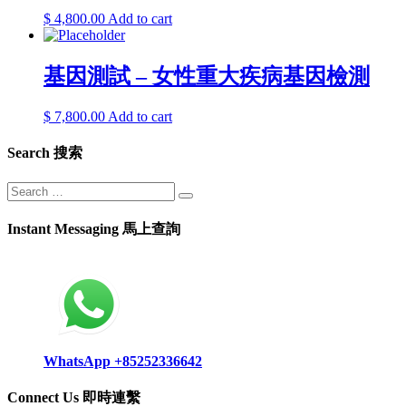
$
4,800.00
Add to cart
基因測試 – 女性重大疾病基因檢測
$
7,800.00
Add to cart
Search 搜索
Instant Messaging 馬上查詢
WhatsApp +85252336642
Connect Us 即時連繫