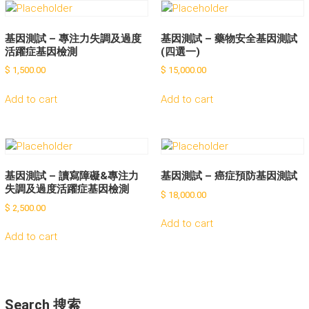
基因測試 – 專注力失調及過度
基因測試 – 藥物安全基因測試
活躍症基因檢測
(四選一)
$
1,500.00
$
15,000.00
Add to cart
Add to cart
基因測試 – 讀寫障礙&專注力
基因測試 – 癌症預防基因測試
失調及過度活躍症基因檢測
$
18,000.00
$
2,500.00
Add to cart
Add to cart
Search 搜索