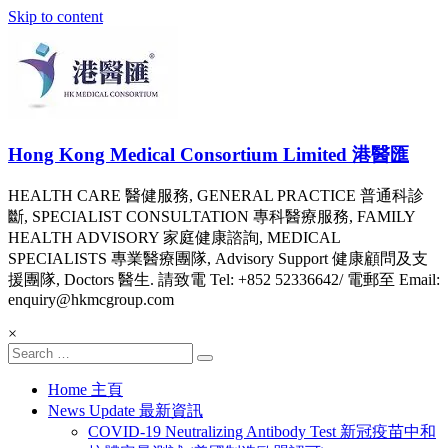
Skip to content
Hong Kong Medical Consortium Limited 港醫匯
HEALTH CARE 醫健服務, GENERAL PRACTICE 普通科診
斷, SPECIALIST CONSULTATION 專科醫療服務, FAMILY
HEALTH ADVISORY 家庭健康諮詢, MEDICAL
SPECIALISTS 專業醫療團隊, Advisory Support 健康顧問及支
援團隊, Doctors 醫生. 請致電 Tel: +852 52336642/ 電郵至 Email:
enquiry@hkmcgroup.com
×
Home 主頁
News Update 最新資訊
COVID-19 Neutralizing Antibody Test 新冠疫苗中和