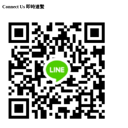
Connect Us 即時連繫