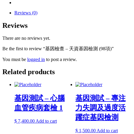
Reviews (0)
Reviews
There are no reviews yet.
Be the first to review “基因檢查 – 天資基因檢測 (98項)”
You must be
logged in
to post a review.
Related products
基因測試 – 心腦
基因測試 – 專注
血管疾病套檢 1
力失調及過度活
躍症基因檢測
$
7,400.00
Add to cart
$
1,500.00
Add to cart