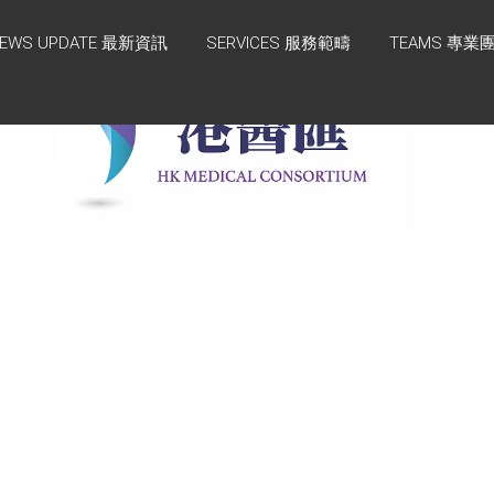
EWS UPDATE 最新資訊
SERVICES 服務範疇
TEAMS 專業