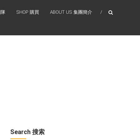
團隊
SHOP 購買
ABOUT US 集團簡介
Search 搜索