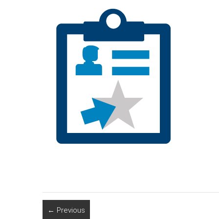
← Previous