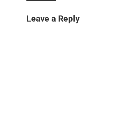
Leave a Reply