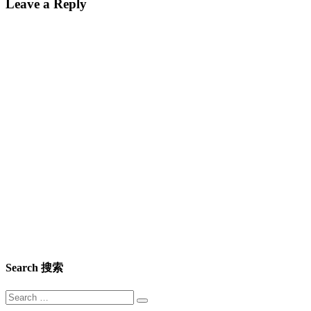
Leave a Reply
Search 搜索