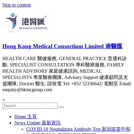
Skip to content
Hong Kong Medical Consortium Limited 港醫匯
HEALTH CARE 醫健服務, GENERAL PRACTICE 普通科診
斷, SPECIALIST CONSULTATION 專科醫療服務, FAMILY
HEALTH ADVISORY 家庭健康諮詢, MEDICAL
SPECIALISTS 專業醫療團隊, Advisory Support 健康顧問及支
援團隊, Doctors 醫生. 請致電 Tel: +852 52336642/ 電郵至 Email:
enquiry@hkmcgroup.com
×
Home 主頁
News Update 最新資訊
COVID-19 Neutralizing Antibody Test 新冠疫苗中和