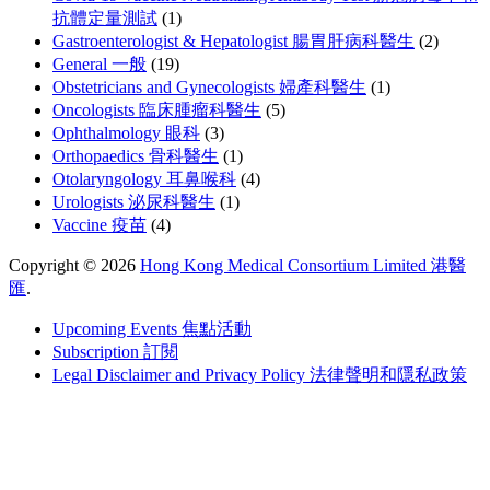
抗體定量測試
(1)
Gastroenterologist & Hepatologist 腸胃肝病科醫生
(2)
General 一般
(19)
Obstetricians and Gynecologists 婦產科醫生
(1)
Oncologists 臨床腫瘤科醫生
(5)
Ophthalmology 眼科
(3)
Orthopaedics 骨科醫生
(1)
Otolaryngology 耳鼻喉科
(4)
Urologists 泌尿科醫生
(1)
Vaccine 疫苗
(4)
Copyright © 2026
Hong Kong Medical Consortium Limited 港醫
匯
.
Upcoming Events 焦點活動
Subscription 訂閱
Legal Disclaimer and Privacy Policy 法律聲明和隱私政策