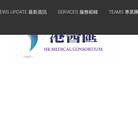
EWS UPDATE 最新資訊
SERVICES 服務範疇
TEAMS 專業