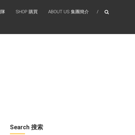
團隊
SHOP 購買
ABOUT US 集團簡介
Search 搜索