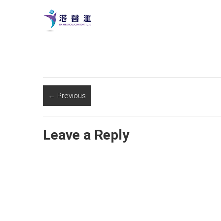
← Previous
Leave a Reply