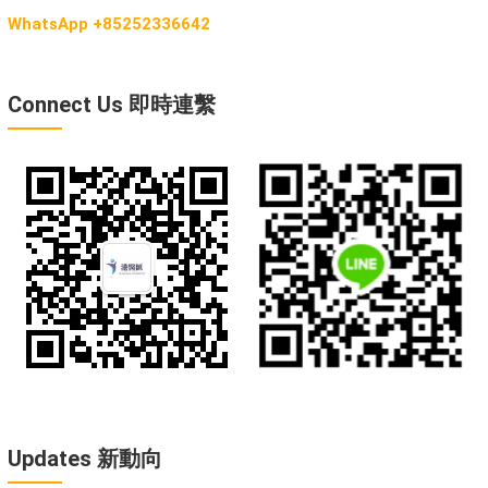
WhatsApp +85252336642
Connect Us 即時連繫
Updates 新動向