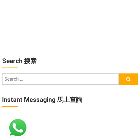
Search 搜索
Instant Messaging 馬上查詢