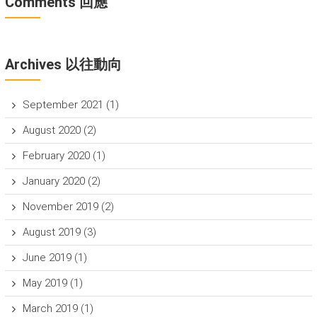
Comments 回應
Archives 以往動向
September 2021
(1)
August 2020
(2)
February 2020
(1)
January 2020
(2)
November 2019
(2)
August 2019
(3)
June 2019
(1)
May 2019
(1)
March 2019
(1)