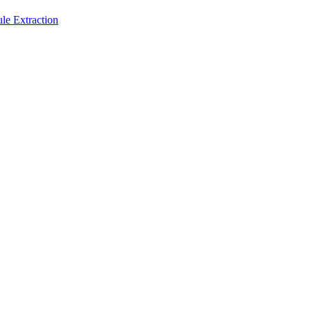
 Extraction