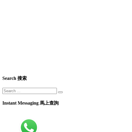
Search 搜索
Instant Messaging 馬上查詢