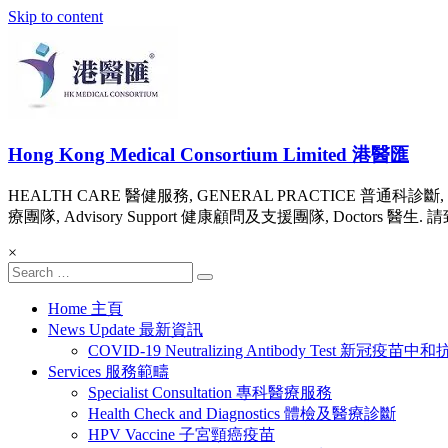
Skip to content
Hong Kong Medical Consortium Limited 港醫匯
HEALTH CARE 醫健服務, GENERAL PRACTICE 普通科診斷, 
療團隊, Advisory Support 健康顧問及支援團隊, Doctors 醫生. 請致電 Te
×
Home 主頁
News Update 最新資訊
COVID-19 Neutralizing Antibody Test 
Services 服務範疇
Specialist Consultation 專科醫療服務
Health Check and Diagnostics 體檢及醫療診斷
HPV Vaccine 子宮頸癌疫苗