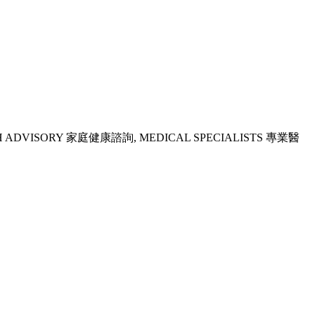
H ADVISORY 家庭健康諮詢, MEDICAL SPECIALISTS 專業醫