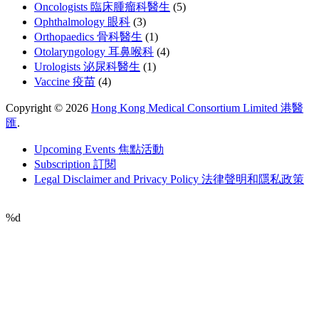
Oncologists 臨床腫瘤科醫生
(5)
Ophthalmology 眼科
(3)
Orthopaedics 骨科醫生
(1)
Otolaryngology 耳鼻喉科
(4)
Urologists 泌尿科醫生
(1)
Vaccine 疫苗
(4)
Copyright © 2026
Hong Kong Medical Consortium Limited 港醫
匯
.
Upcoming Events 焦點活動
Subscription 訂閱
Legal Disclaimer and Privacy Policy 法律聲明和隱私政策
%d