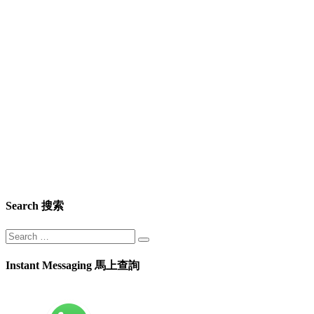
Search 搜索
Instant Messaging 馬上查詢