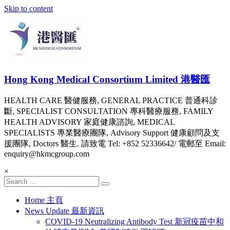
Skip to content
Hong Kong Medical Consortium Limited 港醫匯
HEALTH CARE 醫健服務, GENERAL PRACTICE 普通科診
斷, SPECIALIST CONSULTATION 專科醫療服務, FAMILY
HEALTH ADVISORY 家庭健康諮詢, MEDICAL
SPECIALISTS 專業醫療團隊, Advisory Support 健康顧問及支
援團隊, Doctors 醫生. 請致電 Tel: +852 52336642/ 電郵至 Email:
enquiry@hkmcgroup.com
×
Home 主頁
News Update 最新資訊
COVID-19 Neutralizing Antibody Test 新冠疫苗中和