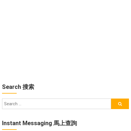
Search 搜索
Instant Messaging 馬上查詢