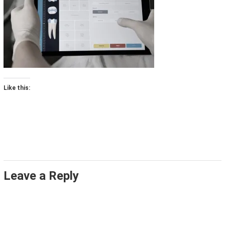
Like this:
Leave a Reply