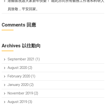
港醫匯祝愿大家新年快樂！ 籍此亦向所有醫務工作者和科研人
員致敬，平安回家。
Comments 回應
Archives 以往動向
September 2021
(1)
August 2020
(2)
February 2020
(1)
January 2020
(2)
November 2019
(2)
August 2019
(3)