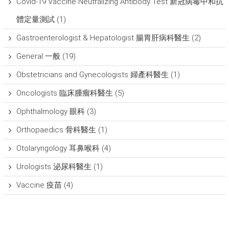
Covid-19 Vaccine Neutralizing Antibody Test 新冠病毒中和抗
體定量測試
(1)
Gastroenterologist & Hepatologist 腸胃肝病科醫生
(2)
General 一般
(19)
Obstetricians and Gynecologists 婦產科醫生
(1)
Oncologists 臨床腫瘤科醫生
(5)
Ophthalmology 眼科
(3)
Orthopaedics 骨科醫生
(1)
Otolaryngology 耳鼻喉科
(4)
Urologists 泌尿科醫生
(1)
Vaccine 疫苗
(4)