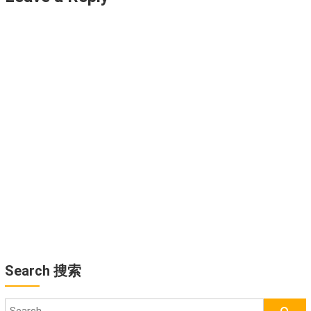
Search 搜索