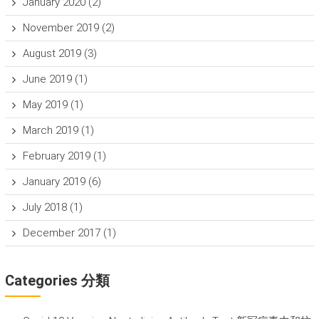
January 2020
(2)
November 2019
(2)
August 2019
(3)
June 2019
(1)
May 2019
(1)
March 2019
(1)
February 2019
(1)
January 2019
(6)
July 2018
(1)
December 2017
(1)
Categories 分類