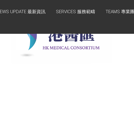
EWS UPDATE 最新資訊
SERVICES 服務範疇
TEAMS 專業