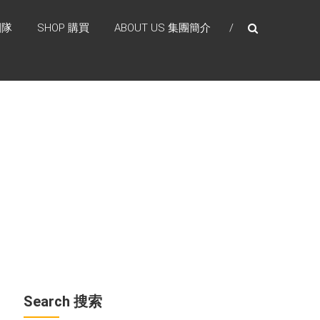
團隊
SHOP 購買
ABOUT US 集團簡介
Search 搜索