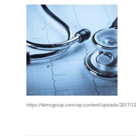
https://hkmcgroup.com/wp-content/uploads/2017/12