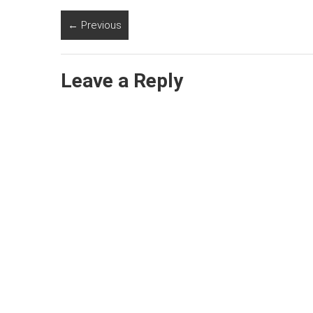
← Previous
Leave a Reply