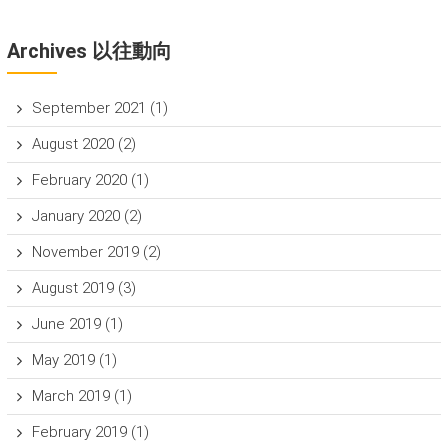
Archives 以往動向
September 2021
(1)
August 2020
(2)
February 2020
(1)
January 2020
(2)
November 2019
(2)
August 2019
(3)
June 2019
(1)
May 2019
(1)
March 2019
(1)
February 2019
(1)