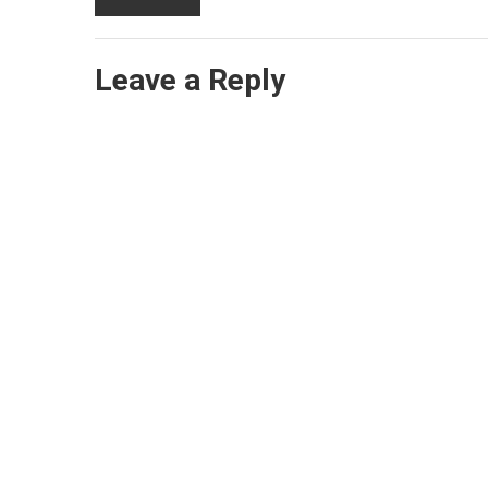
Leave a Reply