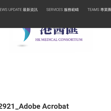
EWS UPDATE 最新資訊
SERVICES 服務範疇
TEAMS 專業
2921_Adobe Acrobat