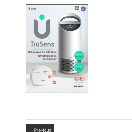
← Previous