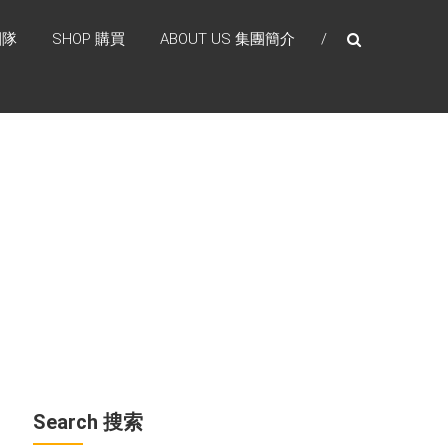
團隊
SHOP 購買
ABOUT US 集團簡介
Search 搜索