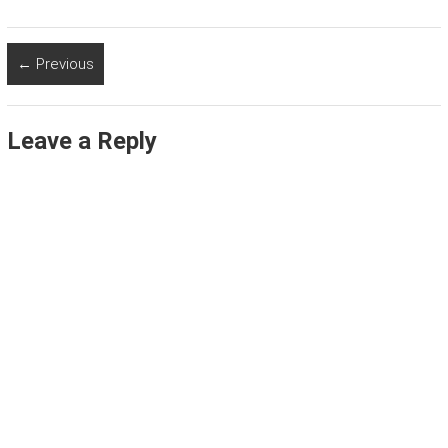
← Previous
Leave a Reply