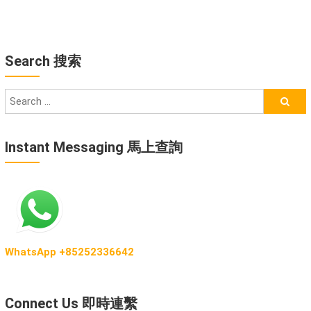
Search 搜索
Instant Messaging 馬上查詢
WhatsApp +85252336642
Connect Us 即時連繫