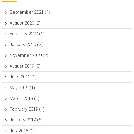
September 2021
(1)
August 2020
(2)
February 2020
(1)
January 2020
(2)
November 2019
(2)
August 2019
(3)
June 2019
(1)
May 2019
(1)
March 2019
(1)
February 2019
(1)
January 2019
(6)
July 2018
(1)