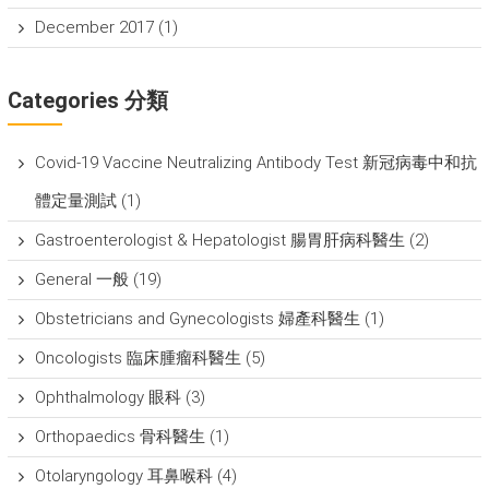
December 2017
(1)
Categories 分類
Covid-19 Vaccine Neutralizing Antibody Test 新冠病毒中和抗
體定量測試
(1)
Gastroenterologist & Hepatologist 腸胃肝病科醫生
(2)
General 一般
(19)
Obstetricians and Gynecologists 婦產科醫生
(1)
Oncologists 臨床腫瘤科醫生
(5)
Ophthalmology 眼科
(3)
Orthopaedics 骨科醫生
(1)
Otolaryngology 耳鼻喉科
(4)