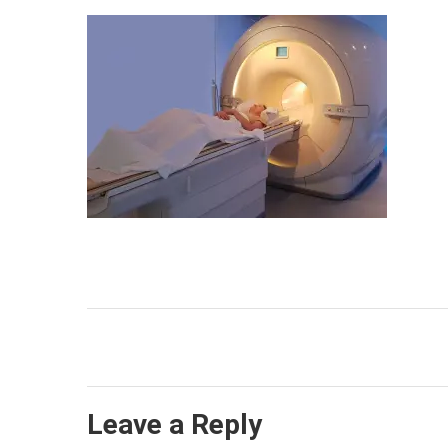
Leave a Reply