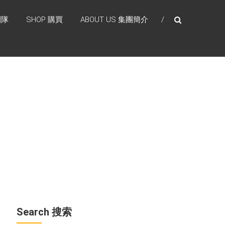
團隊
SHOP 購買
ABOUT US 集團簡介
Search 搜索