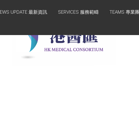
EWS UPDATE 最新資訊
SERVICES 服務範疇
TEAMS 專業