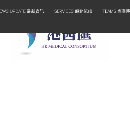
EWS UPDATE 最新資訊
SERVICES 服務範疇
TEAMS 專業