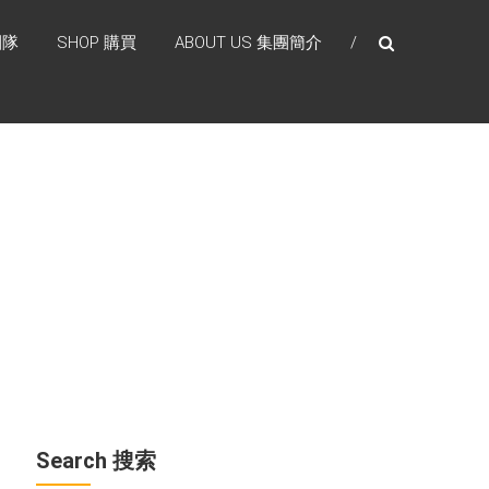
團隊
SHOP 購買
ABOUT US 集團簡介
Search 搜索