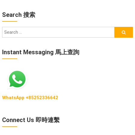
Search 搜索
Instant Messaging 馬上查詢
WhatsApp +85252336642
Connect Us 即時連繫