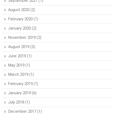
September 2021
(1)
August 2020
(2)
February 2020
(1)
January 2020
(2)
November 2019
(2)
August 2019
(3)
June 2019
(1)
May 2019
(1)
March 2019
(1)
February 2019
(1)
January 2019
(6)
July 2018
(1)
December 2017
(1)