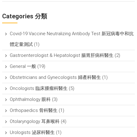
Categories 分類
Covid-19 Vaccine Neutralizing Antibody Test 新冠病毒中和抗
體定量測試
(1)
Gastroenterologist & Hepatologist 腸胃肝病科醫生
(2)
General 一般
(19)
Obstetricians and Gynecologists 婦產科醫生
(1)
Oncologists 臨床腫瘤科醫生
(5)
Ophthalmology 眼科
(3)
Orthopaedics 骨科醫生
(1)
Otolaryngology 耳鼻喉科
(4)
Urologists 泌尿科醫生
(1)