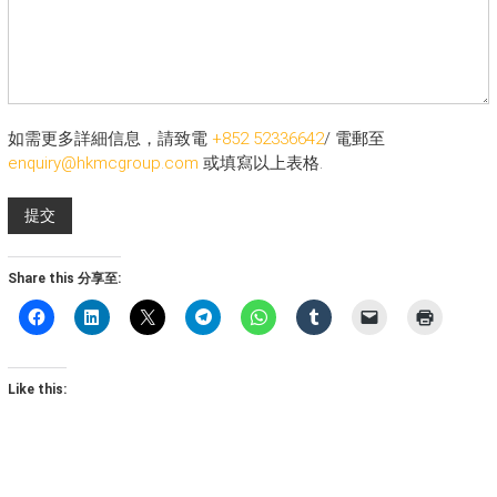
如需更多詳細信息，請致電
+852 52336642
/ 電郵至
enquiry@hkmcgroup.com
或填寫以上表格.
Share this 分享至:
Like this: