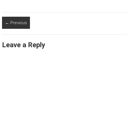
← Previous
Leave a Reply