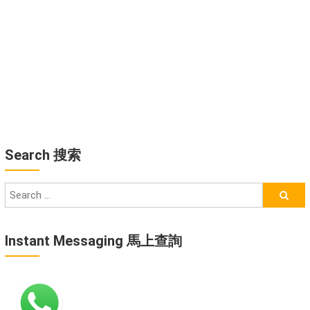
Search 搜索
Instant Messaging 馬上查詢