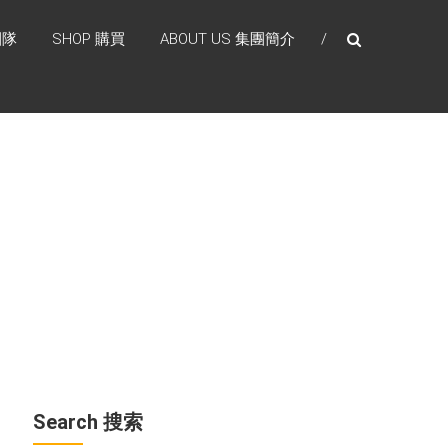
團隊
SHOP 購買
ABOUT US 集團簡介
Search 搜索