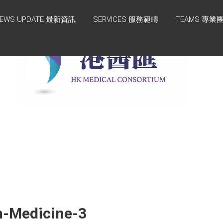
EWS UPDATE 最新資訊
SERVICES 服務範疇
TEAMS 專業
n-Medicine-3