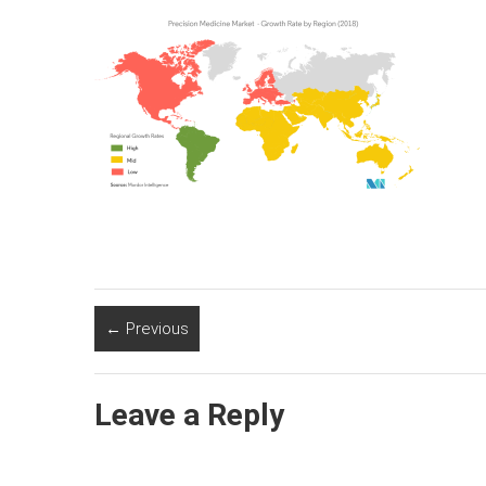
← Previous
Leave a Reply