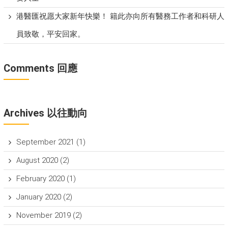
港醫匯祝愿大家新年快樂！ 籍此亦向所有醫務工作者和科研人
員致敬，平安回家。
Comments 回應
Archives 以往動向
September 2021
(1)
August 2020
(2)
February 2020
(1)
January 2020
(2)
November 2019
(2)