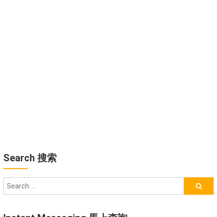
Search 搜索