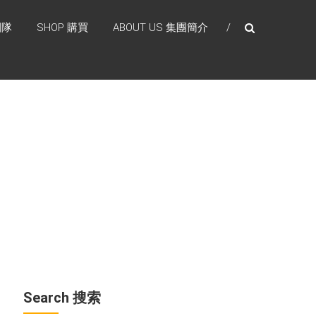
團隊
SHOP 購買
ABOUT US 集團簡介
Search 搜索