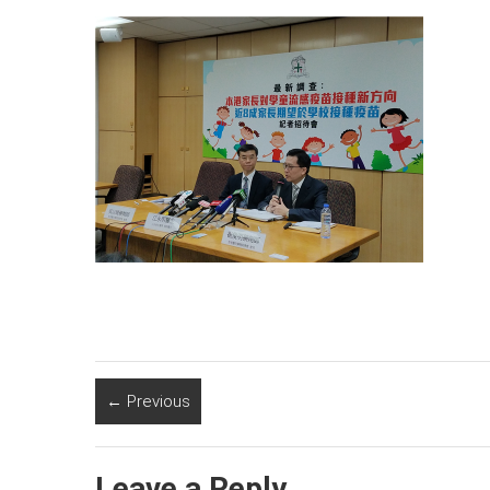
← Previous
Leave a Reply