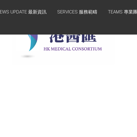
EWS UPDATE 最新資訊
SERVICES 服務範疇
TEAMS 專業