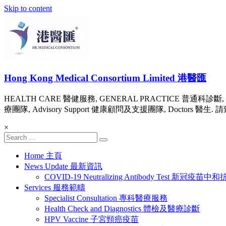
Skip to content
Hong Kong Medical Consortium Limited 港醫匯
HEALTH CARE 醫健服務, GENERAL PRACTICE 普通科診斷, 
療團隊, Advisory Support 健康顧問及支援團隊, Doctors 醫生. 請致電 Te
×
Home 主頁
News Update 最新資訊
COVID-19 Neutralizing Antibody Test 
Services 服務範疇
Specialist Consultation 專科醫療服務
Health Check and Diagnostics 體檢及醫療診斷
HPV Vaccine 子宮頸癌疫苗