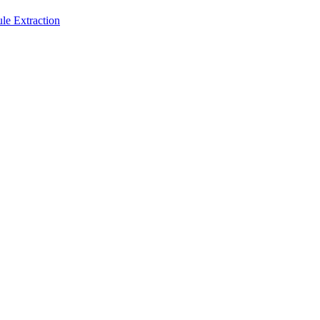
 Extraction