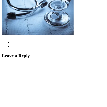
Leave a Reply