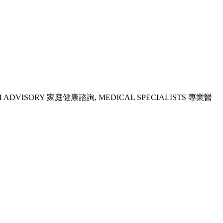
H ADVISORY 家庭健康諮詢, MEDICAL SPECIALISTS 專業醫