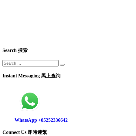
Search 搜索
Instant Messaging 馬上查詢
WhatsApp +85252336642
Connect Us 即時連繫