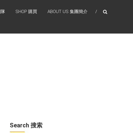
團隊
SHOP 購買
ABOUT US 集團簡介
Search 搜索