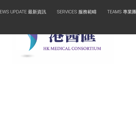
EWS UPDATE 最新資訊
SERVICES 服務範疇
TEAMS 專業