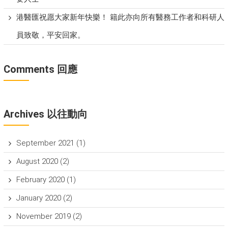
港醫匯祝愿大家新年快樂！ 籍此亦向所有醫務工作者和科研人
員致敬，平安回家。
Comments 回應
Archives 以往動向
September 2021
(1)
August 2020
(2)
February 2020
(1)
January 2020
(2)
November 2019
(2)