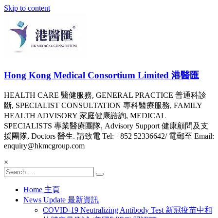
Skip to content
Hong Kong Medical Consortium Limited 港醫匯
HEALTH CARE 醫健服務, GENERAL PRACTICE 普通科診
斷, SPECIALIST CONSULTATION 專科醫療服務, FAMILY
HEALTH ADVISORY 家庭健康諮詢, MEDICAL
SPECIALISTS 專業醫療團隊, Advisory Support 健康顧問及支
援團隊, Doctors 醫生. 請致電 Tel: +852 52336642/ 電郵至 Email:
enquiry@hkmcgroup.com
×
Home 主頁
News Update 最新資訊
COVID-19 Neutralizing Antibody Test 新冠疫苗中和