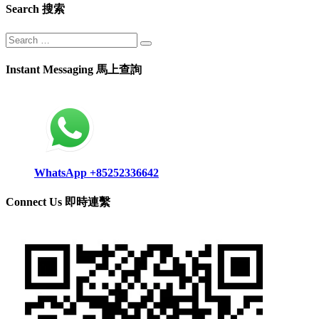
Search 搜索
Instant Messaging 馬上查詢
WhatsApp +85252336642
Connect Us 即時連繫