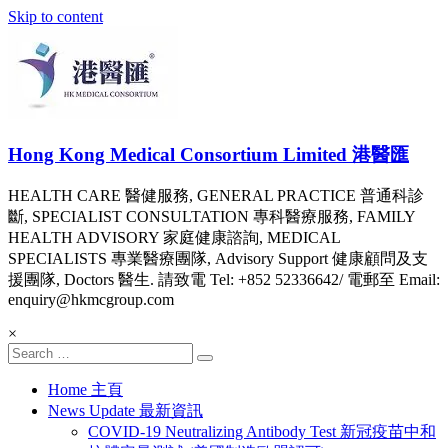
Skip to content
Hong Kong Medical Consortium Limited 港醫匯
HEALTH CARE 醫健服務, GENERAL PRACTICE 普通科診
斷, SPECIALIST CONSULTATION 專科醫療服務, FAMILY
HEALTH ADVISORY 家庭健康諮詢, MEDICAL
SPECIALISTS 專業醫療團隊, Advisory Support 健康顧問及支
援團隊, Doctors 醫生. 請致電 Tel: +852 52336642/ 電郵至 Email:
enquiry@hkmcgroup.com
×
Home 主頁
News Update 最新資訊
COVID-19 Neutralizing Antibody Test 新冠疫苗中和