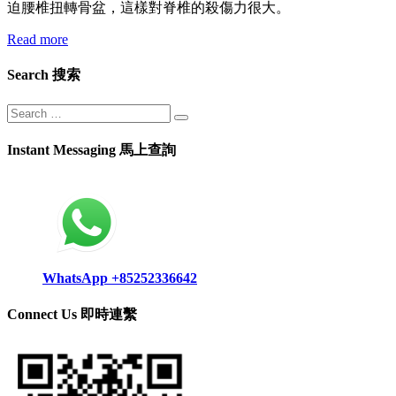
迫腰椎扭轉骨盆，這樣對脊椎的殺傷力很大。
Read more
Search 搜索
Instant Messaging 馬上查詢
WhatsApp +85252336642
Connect Us 即時連繫