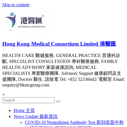
Skip to content
Hong Kong Medical Consortium Limited 港醫匯
HEALTH CARE 醫健服務, GENERAL PRACTICE 普通科診
斷, SPECIALIST CONSULTATION 專科醫療服務, FAMILY
HEALTH ADVISORY 家庭健康諮詢, MEDICAL
SPECIALISTS 專業醫療團隊, Advisory Support 健康顧問及支
援團隊, Doctors 醫生. 請致電 Tel: +852 52336642/ 電郵至 Email:
enquiry@hkmcgroup.com
×
Home 主頁
News Update 最新資訊
COVID-19 Neutralizing Antibody Test 新冠疫苗中和